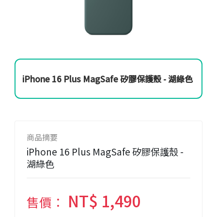
iPhone 16 Plus MagSafe 矽膠保護殼 - 湖綠色
商品摘要
iPhone 16 Plus MagSafe 矽膠保護殼 -
湖綠色
NT$ 1,490
售價：