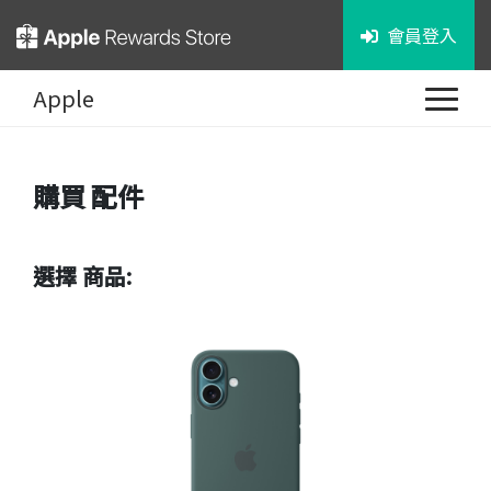
會員登入
Apple
購買
配件
選擇 商品: