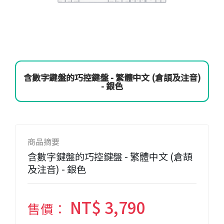
含數字鍵盤的巧控鍵盤 - 繁體中文 (倉頡及注音)
- 銀色
商品摘要
含數字鍵盤的巧控鍵盤 - 繁體中文 (倉頡
及注音) - 銀色
NT$ 3,790
售價：