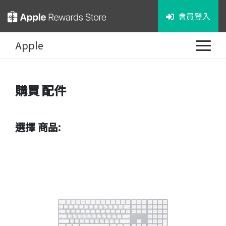
會員登入
Apple
購買
配件
選擇 商品: