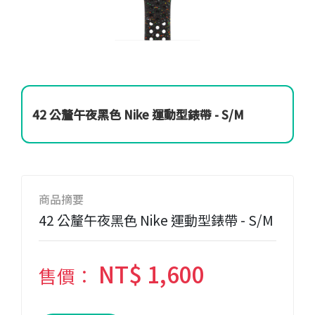
42 公釐午夜黑色 Nike 運動型錶帶 - S/M
商品摘要
42 公釐午夜黑色 Nike 運動型錶帶 - S/M
NT$ 1,600
售價：