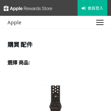
會員登入
Apple
購買
配件
選擇 商品: