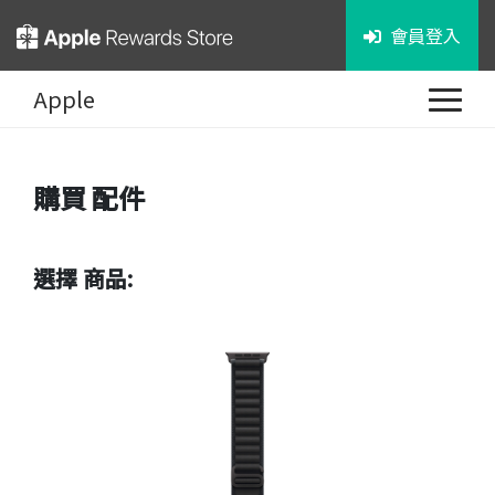
會員登入
Apple
購買
配件
選擇 商品: