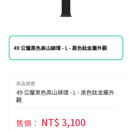
49 公釐黑色高山錶環 - L - 黑色鈦金屬外觀
商品摘要
49 公釐黑色高山錶環 - L - 黑色鈦金屬外
觀
NT$ 3,100
售價：